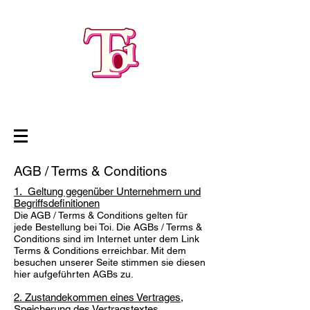
AGB / Terms & Conditions
1. Geltung gegenüber Unternehmern und
Begriffsdefinitionen
Die AGB / Terms & Conditions gelten für
jede Bestellung bei Toi. Die AGBs / Terms &
Conditions sind im Internet unter dem Link
Terms & Conditions erreichbar. Mit dem
besuchen unserer Seite stimmen sie diesen
hier aufgeführten AGBs zu.
2. Zustandekommen eines Vertrages,
Speicherung des Vertragstextes