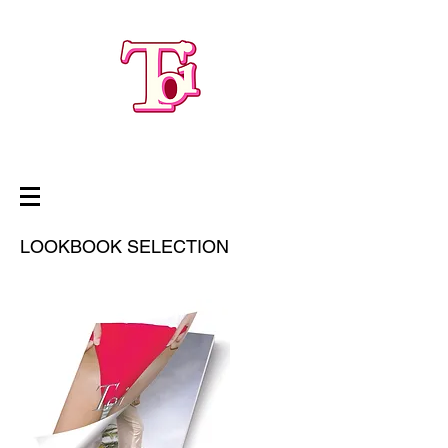
LOOKBOOK SELECTION