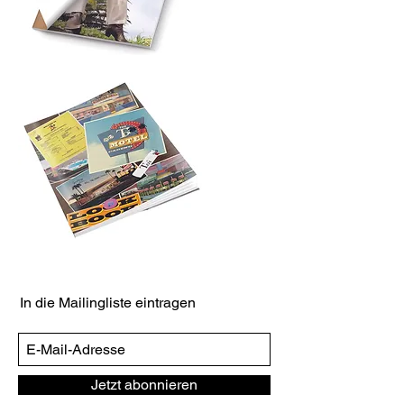
In die Mailingliste eintragen
Jetzt abonnieren